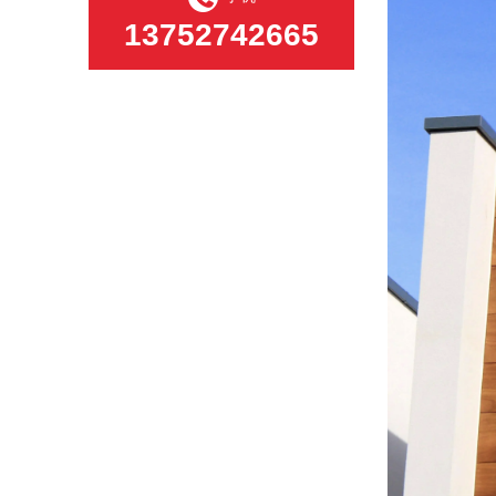
13752742665