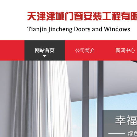
网站首页
公司简介
新闻中心