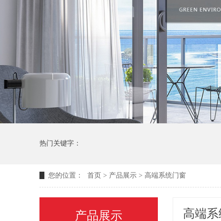
热门关键字：
您的位置：
首页
>
产品展示
>
高端系统门窗
高端系
产品展示