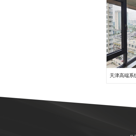
天津高端系