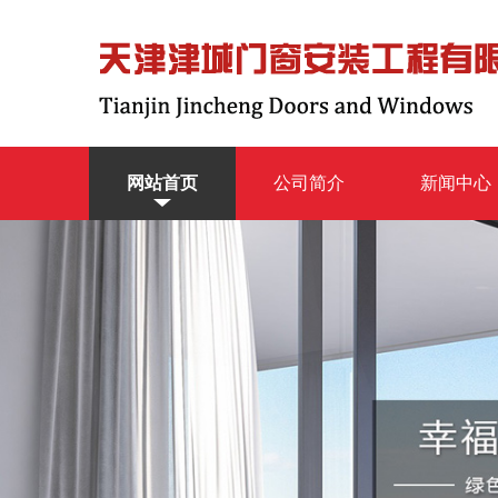
网站首页
公司简介
新闻中心