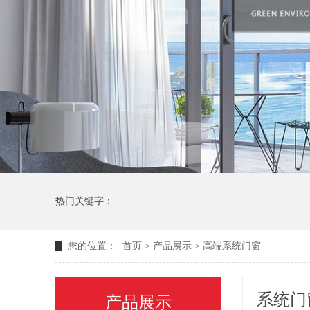
热门关键字：
您的位置：
首页
>
产品展示
>
高端系统门窗
系统门
产品展示