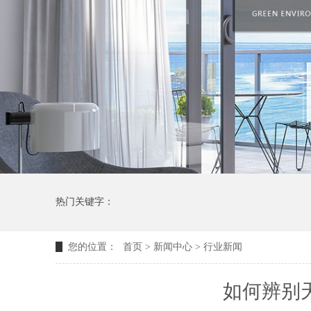
热门关键字：
您的位置：
首页
>
新闻中心
>
行业新闻
如何辨别