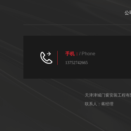
公
手机：
/ Phone
13752742665
天津津城门窗安装工程有
联系人：蒋经理