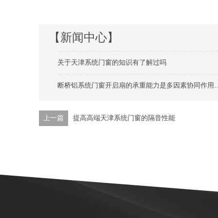
【新闻中心】
关于天津系统门窗的知识有了解过吗
断桥铝系统门窗开启扇的承重能力是多因素协同作用的结果
上一篇
提高高端天津系统门窗的隔音性能