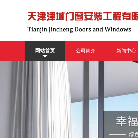
网站首页
公司简介
新闻中心