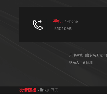
手机：
/ Phone
13752742665
天津津城门窗安装工程有
联系人：蒋经理
友情链接
- links
百度